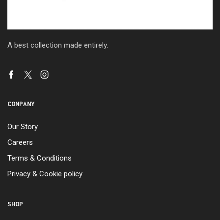
A best collection made entirely.
COMPANY
Our Story
Careers
Terms & Conditions
Privacy & Cookie policy
SHOP