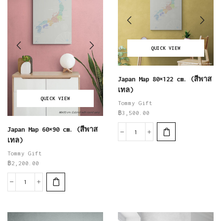
QUICK VIEW
Japan Map 80×122 cm. (สีพาส
เทล)
QUICK VIEW
Tommy Gift
฿
3,500.00
Japan Map 60×90 cm. (สีพาส
เทล)
Tommy Gift
฿
2,200.00