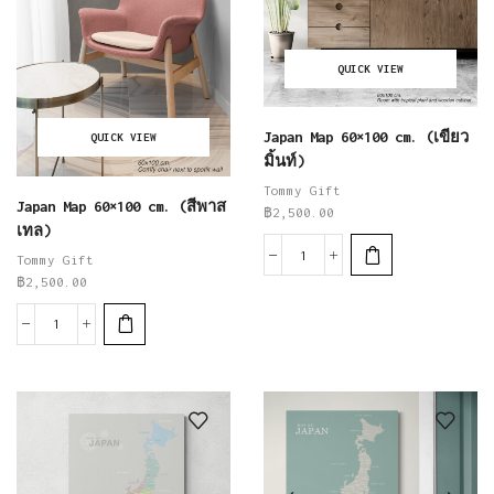
QUICK VIEW
Japan Map 60×100 cm. (เขียว
QUICK VIEW
มิ้นท์)
Tommy Gift
Japan Map 60×100 cm. (สีพาส
฿
2,500.00
เทล)
Tommy Gift
฿
2,500.00