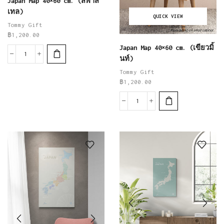
Japan Map 40×60 cm. (สีพาส
เทล)
QUICK VIEW
Tommy Gift
฿
1,200.00
Japan Map 40×60 cm. (เขียวมิ้
นท์)
Tommy Gift
฿
1,200.00