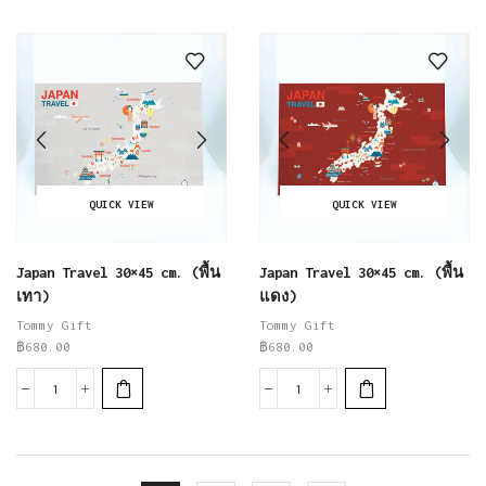
QUICK VIEW
QUICK VIEW
Japan Travel 30×45 cm. (พื้น
Japan Travel 30×45 cm. (พื้น
เทา)
แดง)
Tommy Gift
Tommy Gift
฿
680.00
฿
680.00