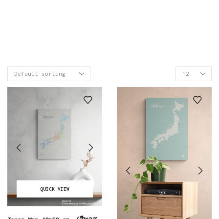
QUICK VIEW