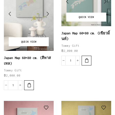
QUICK VIEW
Japan Map 60×80 cm. (เขียวมิ้
นท์)
QUICK VIEW
Tommy Gift
฿
2,000.00
Japan Map 60×80 cm. (สีพาส
เทล)
Tommy Gift
฿
2,000.00