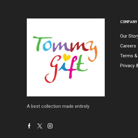
COMPANY
Our Stor
Careers
Terms & 
Privacy 
A best collection made entirely.