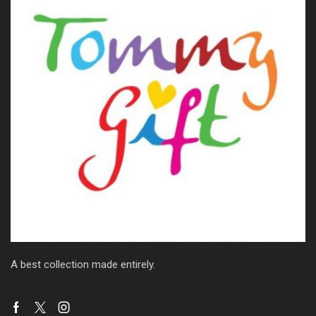
A best collection made entirely.