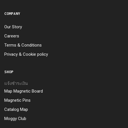
COMPANY
Our Story
Careers
Terms & Conditions
Privacy & Cookie policy
SHOP
แจ้งชำระเงิน
Map Magnetic Board
Magnetic Pins
Catalog Map
Moggy Club