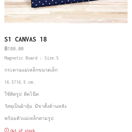
S1 CANVAS 18
฿
180.00
Magnetic Board : Size S
กระดานแม่เหล็กขนาดเล็ก
16.5?16.5 cm.
ใช้ติดรูป
ติดโน๊ต
วัสดุเป็นผ้าหุ้ม
มีขาตั้งด้านหลัง
พร้อมตัวแม่เหล็กตามรูป
Out of stock